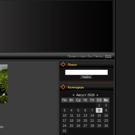
Приветствую Вас
Гость
|
RSS
Поиск
Календарь
«
Август 2026
»
Пн
Вт
Ср
Чт
Пт
Сб
Вс
1
2
3
4
5
6
7
8
9
10
11
12
13
14
15
16
17
18
19
20
21
22
23
24
25
26
27
28
29
30
о-
31