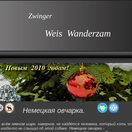
Zwinger
Weis Wanderzam
Немецкая овчарка.
всём земном шаре. наверное, не найдётся человека, который хоть чт
 когда-то не слышал об этой собаке. Немецкая овчарка -